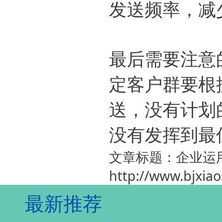
发送频率，减
最后需要注意
定客户群要根
送，没有计划
没有发挥到最
文章标题：企业运
http://www.bjxia
最新推荐