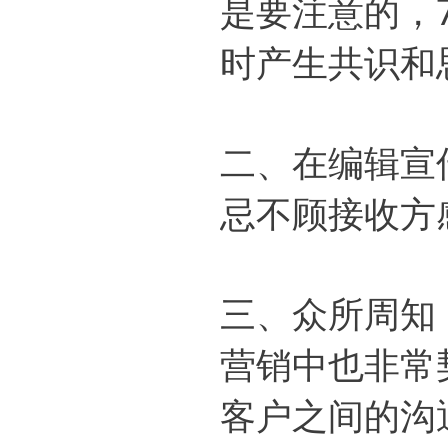
是要注意的，
时产生共识和
二、在编辑宣
忌不顾接收方
三、众所周知
营销中也非常
客户之间的沟