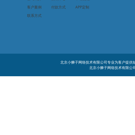
客户案例
付款方式
APP定制
联系方式
北京小狮子网络技术有限公司专业为客户提供短信
北京小狮子网络技术有限公司 客服电话