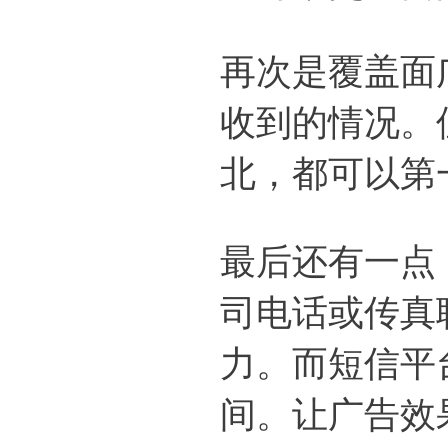
再次是覆盖面
收到的情况。
北，都可以第
最后还有一点
司电话或传真
力。而短信平
间。让广告效