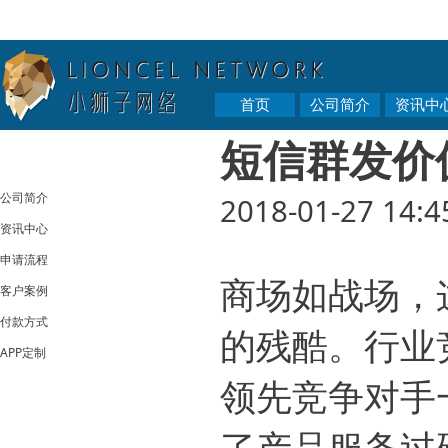
首页
公司简介
资讯中
短信群发价
公司简介
2018-01-27 14:4
资讯中心
申请流程
商场如战场，
客户案例
付款方式
的残酷。行业
APP定制
领先竞争对手
了产品服务过