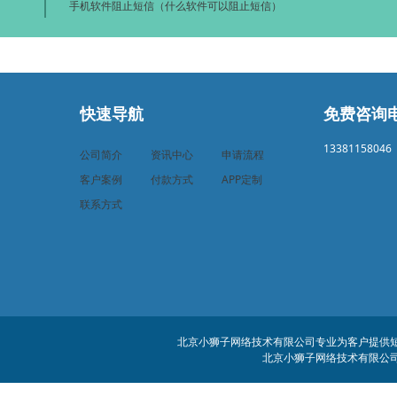
手机软件阻止短信（什么软件可以阻止短信）
快速导航
免费咨询
13381158046
公司简介
资讯中心
申请流程
客户案例
付款方式
APP定制
联系方式
北京小狮子网络技术有限公司专业为客户提供短信
北京小狮子网络技术有限公司 客服电话