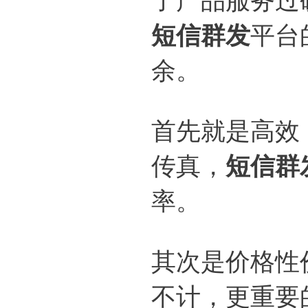
短信群发
平台
余。
首先就是高效
传真，
短信群
率。
其次是价格性
不计，更重要