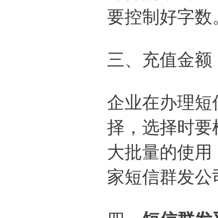
要控制好字数
三、充值金额
企业在办理短
择，选择时要
大批量的使用
家短信群发公