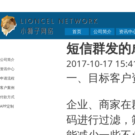
首页
公司简介
资讯中
短信群发的
公司简介
2017-10-17 15:4
资讯中心
一、目标客户
申请流程
客户案例
付款方式
企业、商家在
APP定制
码进行过滤，
能减少一些不