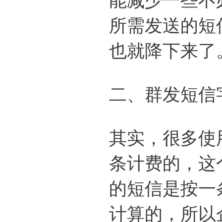
所需发送的短
也就降下来了
二、群发短信
其实，很多使
条计费的，这
的短信是按一
计算的，所以