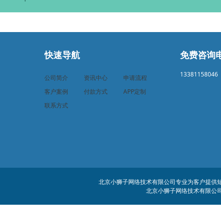
快速导航
免费咨询
13381158046
公司简介
资讯中心
申请流程
客户案例
付款方式
APP定制
联系方式
北京小狮子网络技术有限公司专业为客户提供短信
北京小狮子网络技术有限公司 客服电话