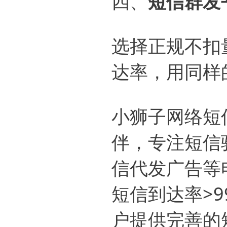
四、
短信群发
选择正规不扣
达率，用同样
小狮子网络短
伴，专注短信
信代发广告等
短信到达率>9
户提供完善的