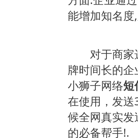
能增加知名度
对于商家选择
牌时间长的企
小狮子网络
短
在使用，发送
候全网真实发
的必备帮手!.