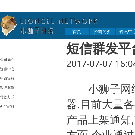
首页
公司简介
资讯中
短信群发平
公司简介
2017-07-07 16:0
资讯中心
申请流程
小狮子网
客户案例
付款方式
器.目前大量
APP定制
产品上架通知
方面.企业通