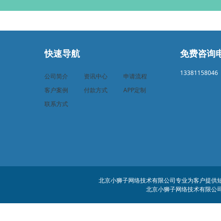
快速导航
免费咨询
13381158046
公司简介
资讯中心
申请流程
客户案例
付款方式
APP定制
联系方式
北京小狮子网络技术有限公司专业为客户提供短信
北京小狮子网络技术有限公司 客服电话