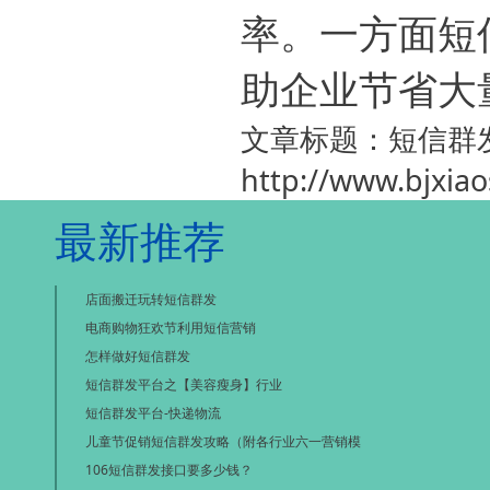
率。一方面短
助企业节省大
文章标题：短信群
http://www.bjxia
最新推荐
店面搬迁玩转短信群发
电商购物狂欢节利用短信营销
怎样做好短信群发
短信群发平台之【美容瘦身】行业
短信群发平台-快递物流
儿童节促销短信群发攻略（附各行业六一营销模
106短信群发接口要多少钱？