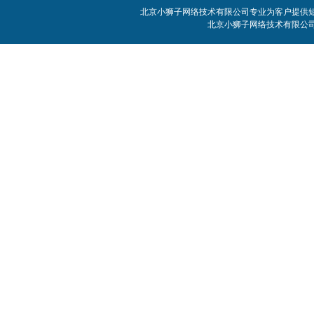
北京小狮子网络技术有限公司专业为客户提供短信
北京小狮子网络技术有限公司 客服电话