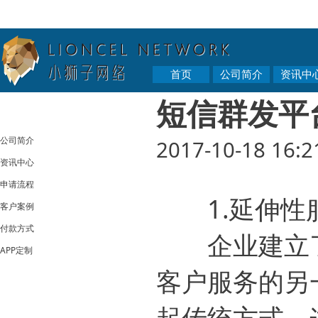
首页
公司简介
资讯中
短信群发平
公司简介
2017-10-18 16:2
资讯中心
申请流程
1.延伸性
客户案例
付款方式
企业建立了
APP定制
客户服务的另
起传统方式，