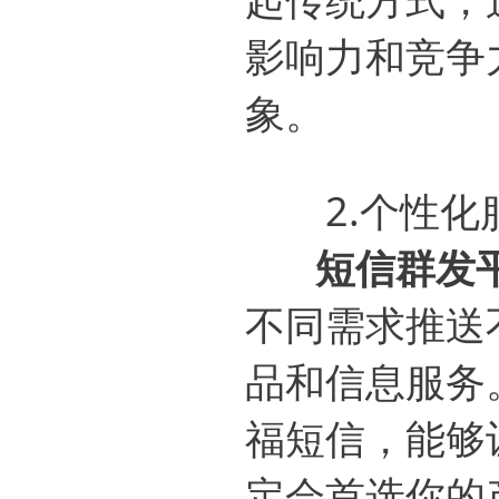
影响力和竞争
象。
2.个性化
短信群发
不同需求推送
品和信息服务
福短信，能够
定会首选你的