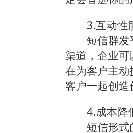
3.互动性
短信群发平
渠道，企业可
在为客户主动
客户一起创造
4.成本降
短信形式的