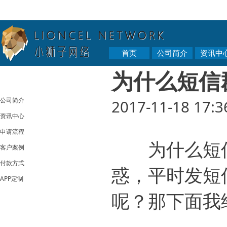
首页
公司简介
资讯中
为什么短信
公司简介
2017-11-18 17:3
资讯中心
申请流程
为什么短信
客户案例
付款方式
惑，平时发短
APP定制
呢？那下面我