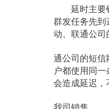
延时主要针
群发任务先到
动、联通公司
通公司的短信
户都使用同一
会造成延迟，
我司销售。