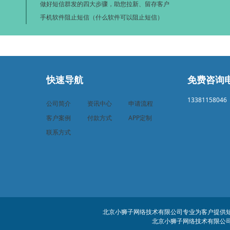
做好短信群发的四大步骤，助您拉新、留存客户
手机软件阻止短信（什么软件可以阻止短信）
快速导航
免费咨询
13381158046
公司简介
资讯中心
申请流程
客户案例
付款方式
APP定制
联系方式
北京小狮子网络技术有限公司专业为客户提供短信
北京小狮子网络技术有限公司 客服电话