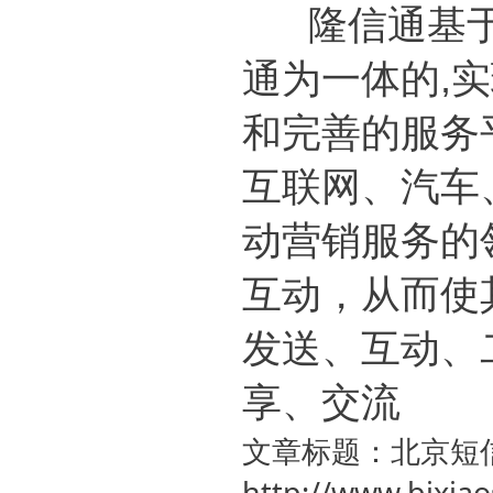
隆信通基于
通为一体的,
和完善的服务
互联网、汽车
动营销服务的
互动，从而使
发送、互动、
享、交流
文章标题：北京短
http://www.bjxia