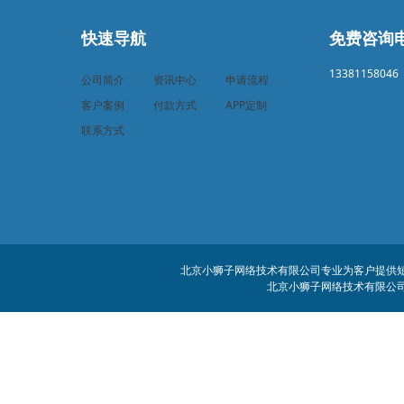
快速导航
免费咨询
13381158046
公司简介
资讯中心
申请流程
客户案例
付款方式
APP定制
联系方式
北京小狮子网络技术有限公司专业为客户提供短信
北京小狮子网络技术有限公司 客服电话