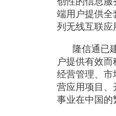
创性的信息服
端用户提供全
列无线互联应
隆信通已建
户提供有效而
经营管理、市
营应用项目、开
事业在中国的