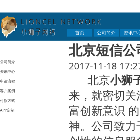
首页
公司简介
资讯中
北京短信公
公司简介
2017-11-18 17:2
资讯中心
北京
小狮
申请流程
客户案例
来，就密切关
付款方式
富创新意识 
APP定制
神。公司致力于