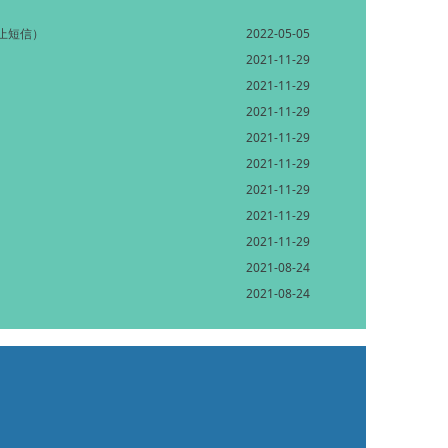
止短信）
2022-05-05
2021-11-29
2021-11-29
2021-11-29
2021-11-29
2021-11-29
2021-11-29
2021-11-29
2021-11-29
2021-08-24
2021-08-24