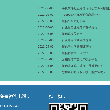
2022-06-05
手机软件阻止短信（什么软件可以阻
2022-06-05
10690短信群发平台应用行业
2022-06-05
短信平台做好引导
2022-06-05
什么是行业短信和营销短信
2022-06-05
短信群发关键点
2022-05-05
什么是靠谱的短信群发
2022-05-05
短信平台服务商哪家强
2022-05-05
短信群发的正确用法
2022-05-05
营销短信广告推广投放平台
2022-05-05
短信验证码，速度才是首要的！
2022-05-05
怎样辨别短信验证接口的好坏呢？
免费咨询电话：
扫一扫：
13381158046