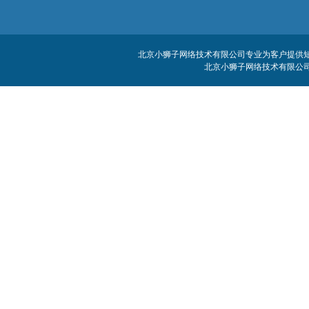
北京小狮子网络技术有限公司专业为客户提供短信
北京小狮子网络技术有限公司 客服电话