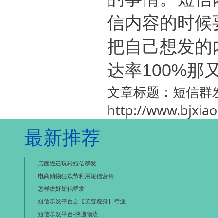
信内容的时候
把自己想发的
达率100%那
文章标题：短信群
http://www.bjxia
最新推荐
店面搬迁玩转短信群发
电商购物狂欢节利用短信营销
怎样做好短信群发
短信群发平台之【美容瘦身】行业
短信群发平台-快递物流