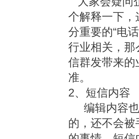
大家会疑问企
个解释一下，
分重要的“电
行业相关，那
信群发带来的
准。
2、短信内容
编辑内容也
的，还不会被
的事情。短信