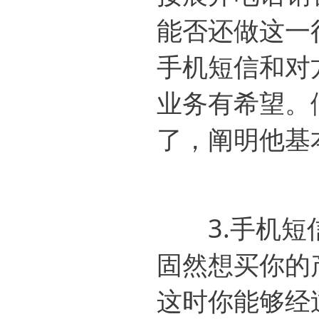
能否还做这一
手机短信和对
业务有希望。
了，阐明他基
3.手机短信
固然想买你的
这时你能够经