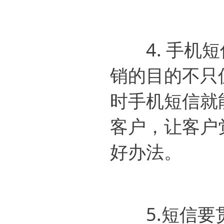
4. 手机短
销的目的不只
时手机短信就
客户，让客户
好办法。
5.短信要贯