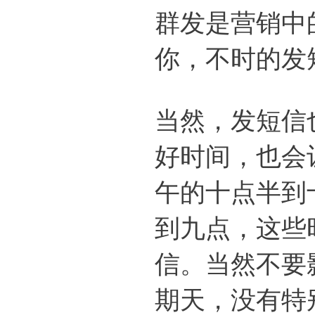
群发
是营销中
你，不时的发
当然，发短信
好时间，也会
午的十点半到
到九点，这些
信。当然不要
期天，没有特