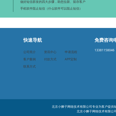
做好短信群发的四大步骤，助您拉新、留存客户
手机软件阻止短信（什么软件可以阻止短信）
快速导航
免费咨询
13381158046
公司简介
资讯中心
申请流程
客户案例
付款方式
APP定制
联系方式
北京小狮子网络技术有限公司专业为客户提供短信
北京小狮子网络技术有限公司 客服电话