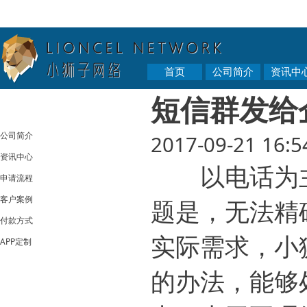
首页
公司简介
资讯中
短信群发给
公司简介
2017-09-21 16:5
资讯中心
以电话为主
申请流程
客户案例
题是，无法精
付款方式
实际需求，小
APP定制
的办法，能够