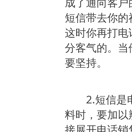
成了通向客户
短信带去你的
这时你再打电
分客气的。当
要坚持。
2.短信是电
料时，要加以
接展开电话销