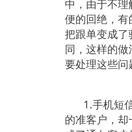
中，由于不理
便的回绝，有
把跟单变成了
同，这样的做
要处理这些问
1.手机短信
的准客户，却