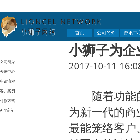
首页
公司简介
资讯中
小狮子为企
公司简介
2017-10-11 16:0
资讯中心
申请流程
客户案例
随着功能的
付款方式
为新一代的商
APP定制
最能笼络客户