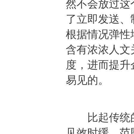
然不会放过这
了立即发送、
根据情况弹性
含有浓浓人文
度，进而提升
易见的。
比起传统的
见效时缓、范