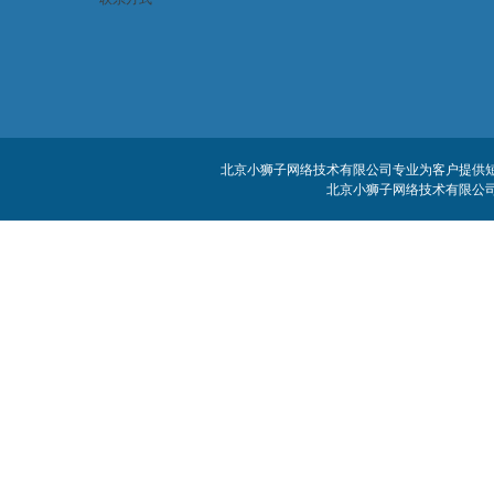
北京小狮子网络技术有限公司专业为客户提供短信
北京小狮子网络技术有限公司 客服电话