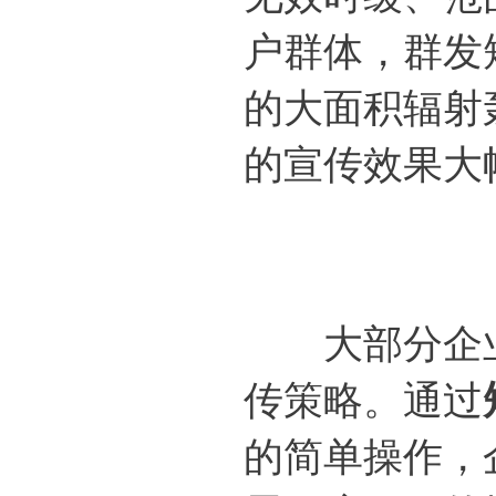
户群体，群发
的大面积辐射
的宣传效果大
大部分企业
传策略。通过
的简单操作，