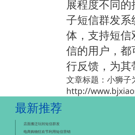
展程度不同的
子短信群发系
体，支持短信
信的用户，都
行反馈，为其
文章标题：小狮子
http://www.bjxia
最新推荐
店面搬迁玩转短信群发
电商购物狂欢节利用短信营销