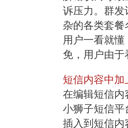
诉压力。群发
杂的各类套餐
用户一看就懂
免，用户由于
短信内容中加
在编辑短信内
小狮子短信平
插入到短信内