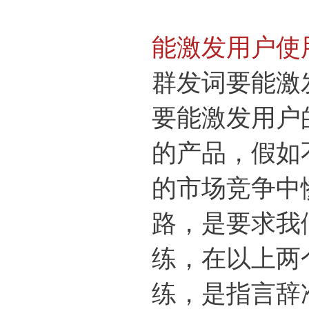
能激发用户使
群发词要能激
要能激发用户
的产品，假如
的市场竞争中
路，是要求我
练，在以上两
练，是指言辞