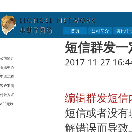
首页
公司简介
资讯中
短信群发一
公司简介
2017-11-27 16:4
资讯中心
申请流程
客户案例
编辑群发短信
付款方式
APP定制
短信或者没有
解错误而导致