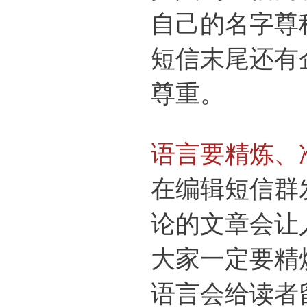
自己的名字尊
短信末尾还有
尊重。
语言要精炼、
在编辑短信群
论的文章会让
大家一定要精
语言会给读者