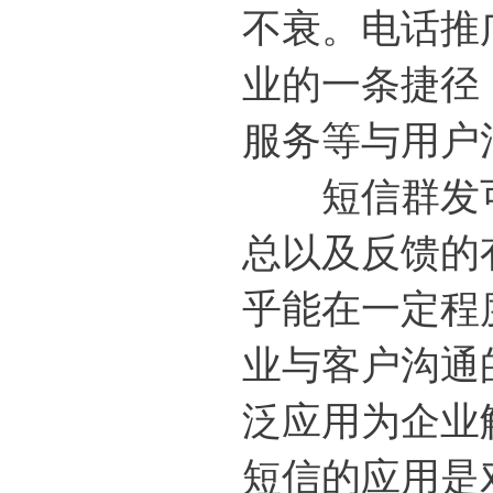
不衰。
电话推
业的一条捷径
服务等与用户
短信群发
总以及反馈的
乎能在一定程
业与客户沟通
泛应用为企业
短信的应用是