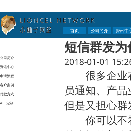
首页
公司简介
资讯中
短信群发为
公司简介
2018-01-01 15:2
资讯中心
很多企业在
申请流程
客户案例
员通知、产品
付款方式
但是又担心群
APP定制
你可以不看