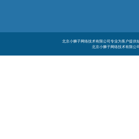
北京小狮子网络技术有限公司专业为客户提供短信
北京小狮子网络技术有限公司 客服电话