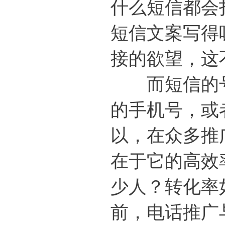
什么短信都会
短信文案写得
接的欲望，这
而短信的号
的手机号，或
以，在众多推
在于它的高效
少人？转化率
前，电话推广