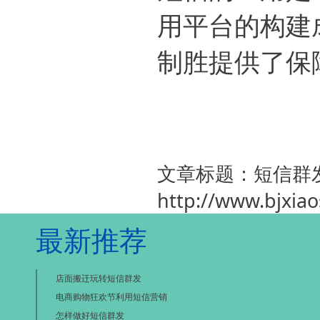
用平台的构建
制胜提供了保
文章标题：短信群
http://www.bjxia
最新推荐
店面搬迁玩转短信群发
电商购物狂欢节利用短信营销
怎样做好短信群发