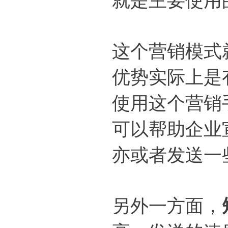
这个营销模式
优势实际上是
使用这个营销
可以帮助企业
亦或者发送一
另外一方面，