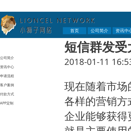
首页
公司简介
资讯中
短信群发受
公司简介
2018-01-11 16:5
资讯中心
申请流程
现在随着市场
客户案例
付款方式
各样的营销方
APP定制
企业能够获得
就是主要使用