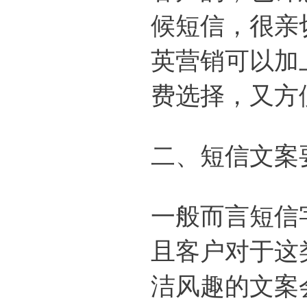
候短信，很亲
英营销可以加
费选择，又方
二、短信文案
一般而言短信
且客户对于这
洁风趣的文案