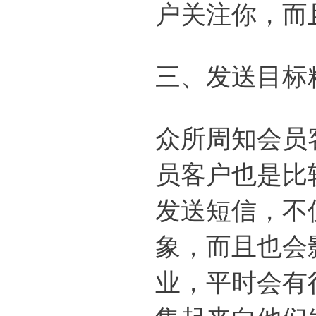
户关注你，而
三、发送目标
众所周知会员
员客户也是比
发送短信，不
象，而且也会
业，平时会有