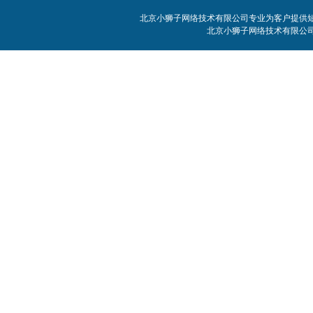
北京小狮子网络技术有限公司专业为客户提供短信
北京小狮子网络技术有限公司 客服电话