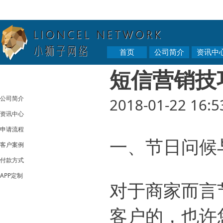
首页
公司简介
资讯中
短信营销技
公司简介
2018-01-22 16:5
资讯中心
申请流程
一、节日问候
客户案例
付款方式
APP定制
对于商家而言
客户的，也许