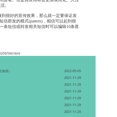
生活。
手段做到很好的宣传效果，那么就一定要保证发
发的模式(pattern)，相信可以起到很
一条短信或转发相关短信时可以编辑10条甚
/0209/590.html
止短信）
2022-05-05
2021-11-29
2021-11-29
2021-11-29
2021-11-29
2021-11-29
2021-11-29