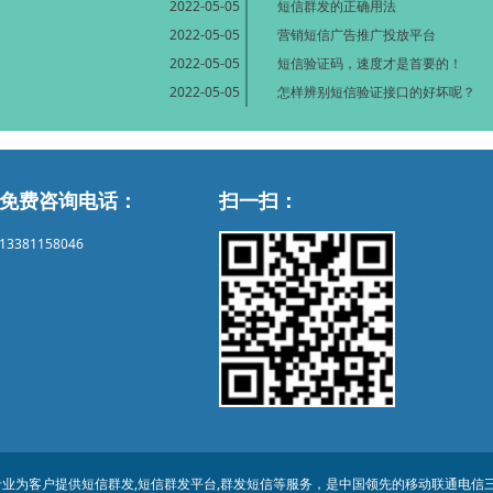
2022-05-05
短信群发的正确用法
2022-05-05
营销短信广告推广投放平台
2022-05-05
短信验证码，速度才是首要的！
2022-05-05
怎样辨别短信验证接口的好坏呢？
免费咨询电话：
扫一扫：
13381158046
为客户提供短信群发,短信群发平台,群发短信等服务，是中国领先的移动联通电信三网商务