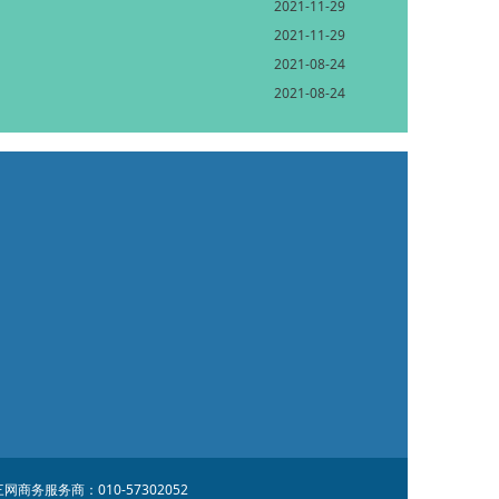
2021-11-29
2021-11-29
2021-08-24
2021-08-24
服务商：010-57302052