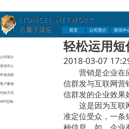
首页
公司简介
资讯中
轻松运用短
公司简介
2018-03-07 17:2
资讯中心
营销是企业在应
申请流程
信群发
与互联网营
客户案例
信群发的企业效果
付款方式
APP定制
这是因为互联网
准定位受众，一条
种信息，如，企业