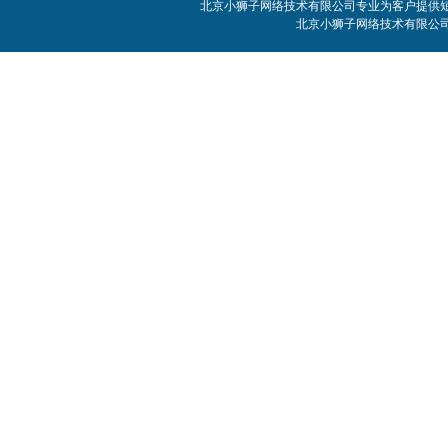
北京小狮子网络技术有限公司专业为客户提供短信
北京小狮子网络技术有限公司 客服电话