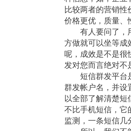
比较两者的营销性
价格更优，质量、
有人要问了，用
方做就可以坐等成
呢，成效是不是很
发对您而言绝对不
短信群发平台是
群发帐户名，并设
以全部了解清楚短
不比手机短信，它
监测，一条短信几