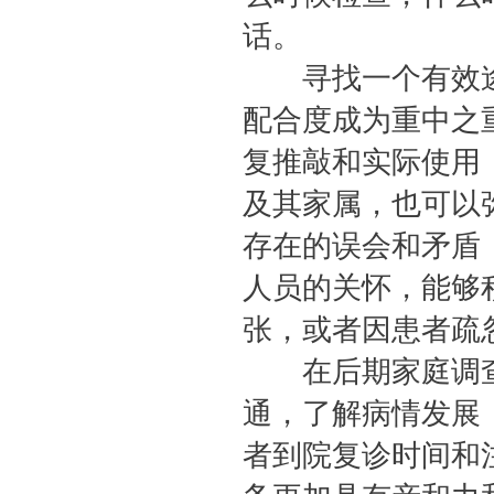
话。
寻找一个有效途
配合度成为重中之
复推敲和实际使用
及其家属，也可以
存在的误会和矛盾
人员的关怀，能够
张，或者因患者疏
在后期家庭调查
通，了解病情发展
者到院复诊时间和