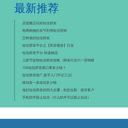
最新推荐
店面搬迁玩转短信群发
电商购物狂欢节利用短信营销
怎样做好短信群发
短信群发平台之【美容瘦身】行业
短信群发平台-快递物流
儿童节促销短信群发攻略（附各行业六一营销模
106短信群发接口要多少钱？
短信群发推广,新手入门牢记三点!
移动发一条短信多少钱
做好短信群发的四大步骤，助您拉新、留存客户
手机软件阻止短信（什么软件可以阻止短信）