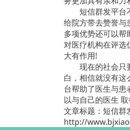
务更加具有亲和力
短信群发平台不
给院方带去赞誉与
多项优势还可以帮
对医疗机构在评选
大有作用!
现在的社会只要
白，相信就没有这
台帮助了医生与患
以与自己的医生 
文章标题：短信群
http://www.bjxia