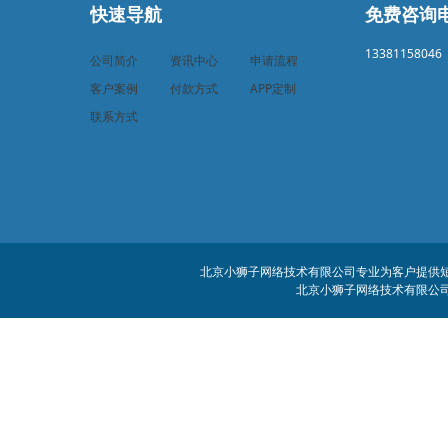
快速导航
免费咨询
13381158046
公司简介
资讯中心
申请流程
客户案例
付款方式
APP定制
联系方式
北京小狮子网络技术有限公司专业为客户提供短信
北京小狮子网络技术有限公司 客服电话