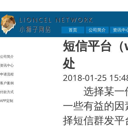
首页
公司简介
资讯中
短信平台（ww
公司简介
处
资讯中心
申请流程
2018-01-25 15:4
客户案例
选择某一件
付款方式
APP定制
一些有益的因
择短信群发平