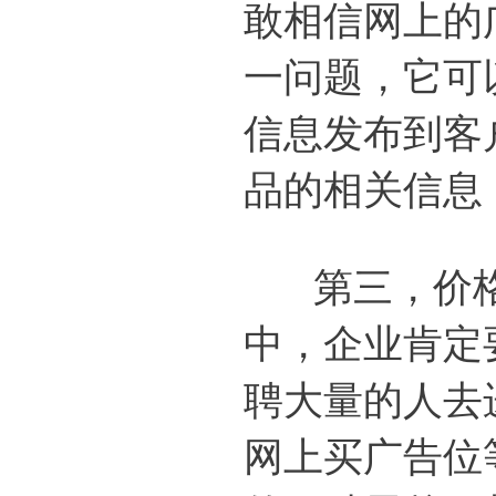
敢相信网上的
一问题，它可
信息发布到客
品的相关信息
第三，价格
中，企业肯定
聘大量的人去
网上买广告位