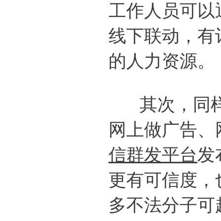
工作人员可以
线下联动，有
的人力资源。
其次，同样
网上做广告、
信群发平台
发
更有可信度，
多不法分子可