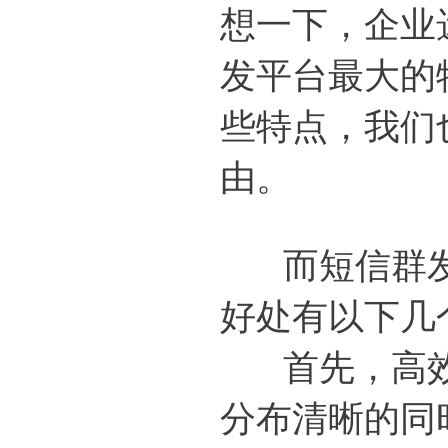
想一下，企业
发平台最大的
些特点，我们
由。
而短信群发
好处有以下几
首先，高效
分布清晰的同