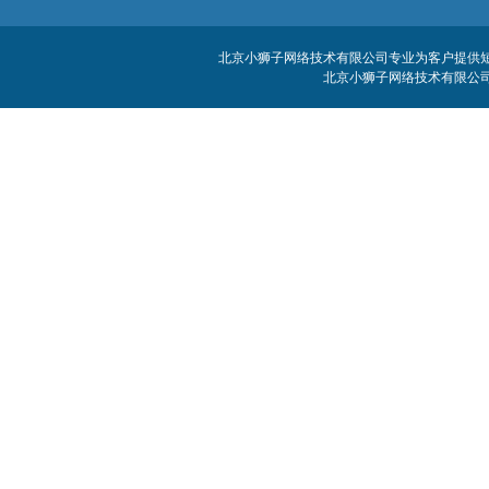
北京小狮子网络技术有限公司专业为客户提供短信
北京小狮子网络技术有限公司 客服电话